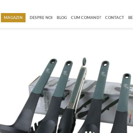
MAGAZIN
DESPRE NOI
BLOG
CUM COMAND?
CONTACT
BE