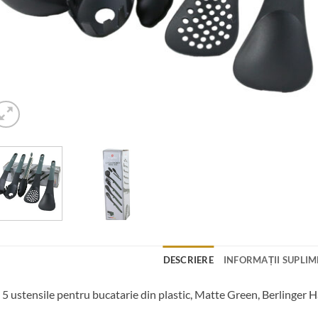
DESCRIERE
INFORMAȚII SUPLI
 5 ustensile pentru bucatarie din plastic, Matte Green, Berlinger 