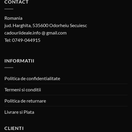
CONTACT
Romania
jud. Harghita, 535600 Odorheiu Secuiesc
cadouriideale.info @ gmail.com
Tel: 0749-044915
INFORMATII
Politica de confidentialitate
Termeni si conditii
Politica de returnare
Livrare si Plata
CLIENTI