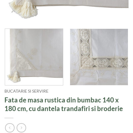
BUCATARIE SI SERVIRE
Fata de masa rustica din bumbac 140 x
180 cm, cu dantela trandafiri si broderie