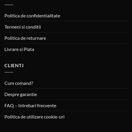
Politica de confidentialitate
Termeni si conditii
Politica de returnare
Livrare si Plata
CLIENTI
Cum comand?
Despre garantie
FAQ – Intrebari frecvente
Politica de utilizare cookie-uri