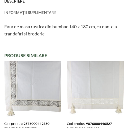
DESCRIERE
INFORMAȚII SUPLIMENTARE
Fata de masa rustica din bumbac 140 x 180 cm, cu dantela
trandafiri si broderie
PRODUSE SIMILARE
Cod produs:
9876000449580
Cod produs:
9876000446527