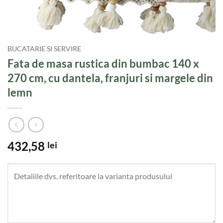
BUCATARIE SI SERVIRE
Fata de masa rustica din bumbac 140 x
270 cm, cu dantela, franjuri si margele din
lemn
432,58
lei