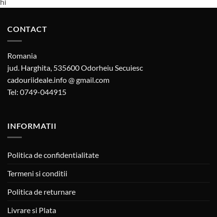
hi
CONTACT
Romania
jud. Harghita, 535600 Odorheiu Secuiesc
cadouriideale.info @ gmail.com
Tel: 0749-044915
INFORMATII
Politica de confidentialitate
Termeni si conditii
Politica de returnare
Livrare si Plata