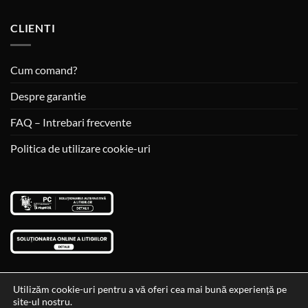
CLIENTI
Cum comand?
Despre garantie
FAQ – Intrebari frecvente
Politica de utilizare cookie-uri
Utilizăm cookie-uri pentru a vă oferi cea mai bună experiență pe
site-ul nostru.
Visa
MasterCard
Cash