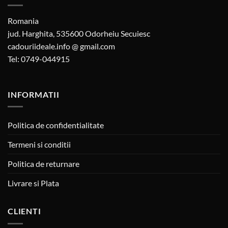
Romania
jud. Harghita, 535600 Odorheiu Secuiesc
cadouriideale.info @ gmail.com
Tel: 0749-044915
INFORMATII
Politica de confidentialitate
Termeni si conditii
Politica de returnare
Livrare si Plata
CLIENTI