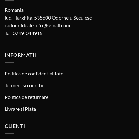
Romania
jud. Harghita, 535600 Odorheiu Secuiesc
cadouriideale.info @ gmail.com
Tel: 0749-044915
INFORMATII
Politica de confidentialitate
Termeni si conditii
Politica de returnare
Livrare si Plata
CLIENTI