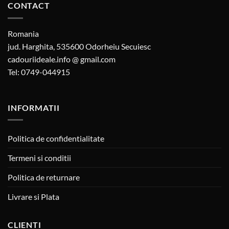
CONTACT
Romania
jud. Harghita, 535600 Odorheiu Secuiesc
cadouriideale.info @ gmail.com
Tel: 0749-044915
INFORMATII
Politica de confidentialitate
Termeni si conditii
Politica de returnare
Livrare si Plata
CLIENTI