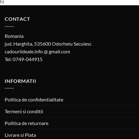
hi
CONTACT
Romania
jud. Harghita, 535600 Odorheiu Secuiesc
cadouriideale.info @ gmail.com
Tel: 0749-044915
INFORMATII
Politica de confidentialitate
Termeni si conditii
Politica de returnare
Livrare si Plata